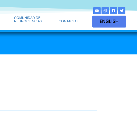
COMUNIDAD DE
ENGLISH
NEUROCIENCIAS
CONTACTO