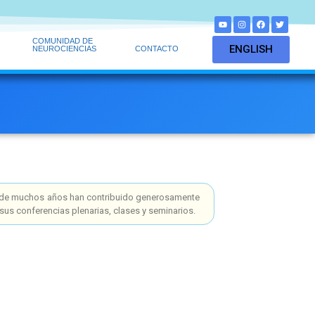
COMUNIDAD DE
ENGLISH
NEUROCIENCIAS
CONTACTO
rgo de muchos años han contribuido generosamente
sus conferencias plenarias, clases y seminarios.