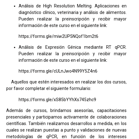
Análisis de High Resolution Melting. Aplicaciones en
diagnóstico clínico, veterinaria y análisis de alimentos.
Pueden realizar la preinscripción y recibir mayor
información de este curso en el siguiente link:
https://forms.gle/miw2UP5NQof1bm2t6
Análisis de Expresión Génica mediante RT qPCR.
Pueden realizar la preinscripción y recibir mayor
información de este curso en el siguiente link:
https://forms.gle/cULnJwo4N99Y5Z4n6
Aquellos que estén interesados en realizar los dos cursos,
por favor completar el siguiente formulario:
https://forms.gle/xS85bYYhXs745zhc9
Además de cursos, brindamos asesorías, capacitaciones
presenciales y participamos activamente de colaboraciones
científicas. También realizamos desarrollos a medida, en los
cuales se realizan puestas a punto y validaciones de nuevas
metodologías de qPCR, en función de los intereses