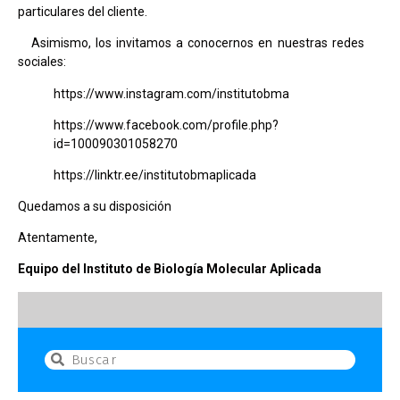
particulares del cliente.
Asimismo, los invitamos a conocernos en nuestras redes
sociales:
https://www.instagram.com/institutobma
https://www.facebook.com/profile.php?
id=100090301058270
https://linktr.ee/institutobmaplicada
Quedamos a su disposición
Atentamente,
Equipo del Instituto de Biología Molecular Aplicada