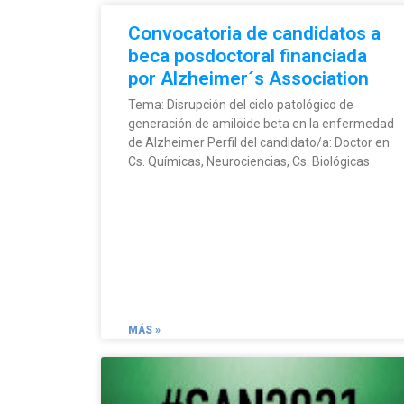
Convocatoria de candidatos a
beca posdoctoral financiada
por Alzheimer´s Association
Tema: Disrupción del ciclo patológico de
generación de amiloide beta en la enfermedad
de Alzheimer Perfil del candidato/a: Doctor en
Cs. Químicas, Neurociencias, Cs. Biológicas
MÁS »