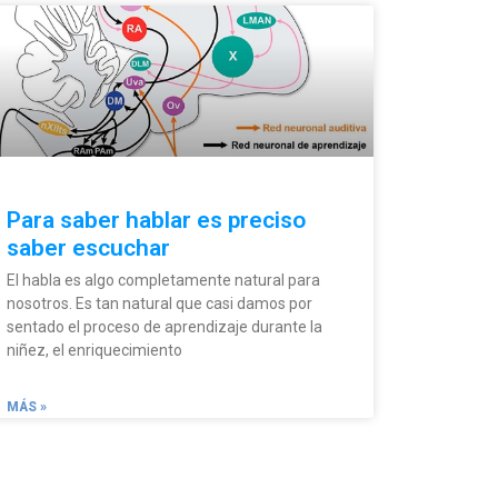
Para saber hablar es preciso
saber escuchar
El habla es algo completamente natural para
nosotros. Es tan natural que casi damos por
sentado el proceso de aprendizaje durante la
niñez, el enriquecimiento
MÁS »