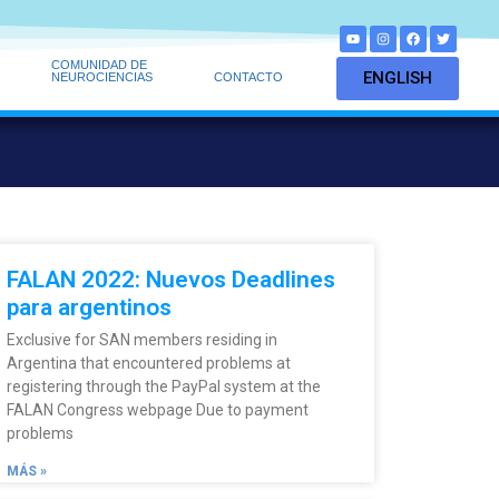
COMUNIDAD DE
ENGLISH
NEUROCIENCIAS
CONTACTO
FALAN 2022: Nuevos Deadlines
para argentinos
Exclusive for SAN members residing in
Argentina that encountered problems at
registering through the PayPal system at the
FALAN Congress webpage Due to payment
problems
MÁS »