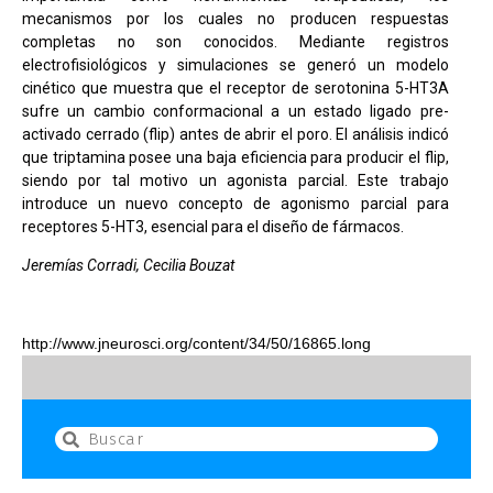
mecanismos por los cuales no producen respuestas
completas no son conocidos. Mediante registros
electrofisiológicos y simulaciones se generó un modelo
cinético que muestra que el receptor de serotonina 5-HT3A
sufre un cambio conformacional a un estado ligado pre-
activado cerrado (flip) antes de abrir el poro. El análisis indicó
que triptamina posee una baja eficiencia para producir el flip,
siendo por tal motivo un agonista parcial. Este trabajo
introduce un nuevo concepto de agonismo parcial para
receptores 5-HT3, esencial para el diseño de fármacos.
Jeremías Corradi, Cecilia Bouzat
http://www.jneurosci.org/
content/34/50/16865.long