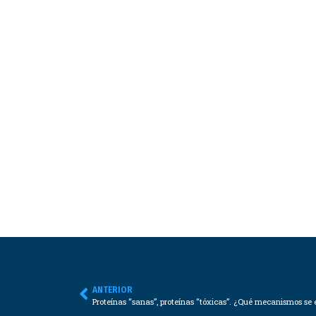
ANTERIOR