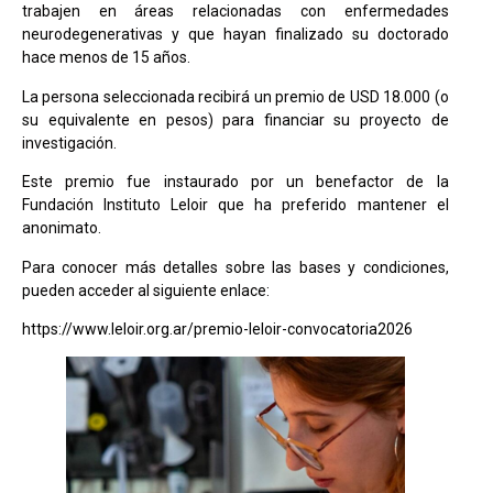
trabajen en áreas relacionadas con enfermedades
neurodegenerativas y que hayan finalizado su doctorado
hace menos de 15 años.
La persona seleccionada recibirá un premio de USD 18.000 (o
su equivalente en pesos) para financiar su proyecto de
investigación.
Este premio fue instaurado por un benefactor de la
Fundación Instituto Leloir que ha preferido mantener el
anonimato.
Para conocer más detalles sobre las bases y condiciones,
pueden acceder al siguiente enlace:
https://www.leloir.org.ar/premio-leloir-convocatoria2026