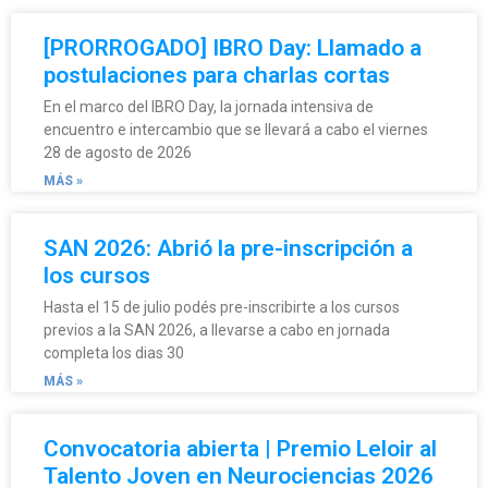
[PRORROGADO] IBRO Day: Llamado a
postulaciones para charlas cortas
En el marco del IBRO Day, la jornada intensiva de
encuentro e intercambio que se llevará a cabo el viernes
28 de agosto de 2026
MÁS »
SAN 2026: Abrió la pre-inscripción a
los cursos
Hasta el 15 de julio podés pre-inscribirte a los cursos
previos a la SAN 2026, a llevarse a cabo en jornada
completa los dias 30
MÁS »
Convocatoria abierta | Premio Leloir al
Talento Joven en Neurociencias 2026