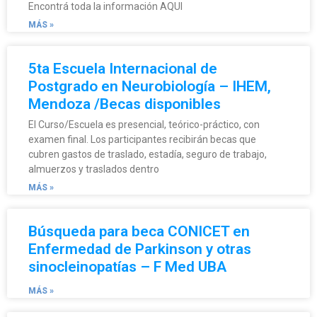
Encontrá toda la información AQUI
MÁS »
5ta Escuela Internacional de
Postgrado en Neurobiología – IHEM,
Mendoza /Becas disponibles
El Curso/Escuela es presencial, teórico-práctico, con
examen final. Los participantes recibirán becas que
cubren gastos de traslado, estadía, seguro de trabajo,
almuerzos y traslados dentro
MÁS »
Búsqueda para beca CONICET en
Enfermedad de Parkinson y otras
sinocleinopatías – F Med UBA
MÁS »