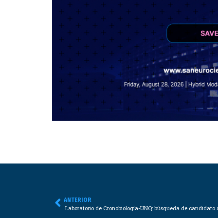
ANTERIOR
Laboratorio de Cronobiología-UNQ: búsqueda de candidato 