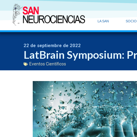
LA SAN
SOCIO
22 de septiembre de 2022
LatBrain Symposium: P
Eventos Científicos